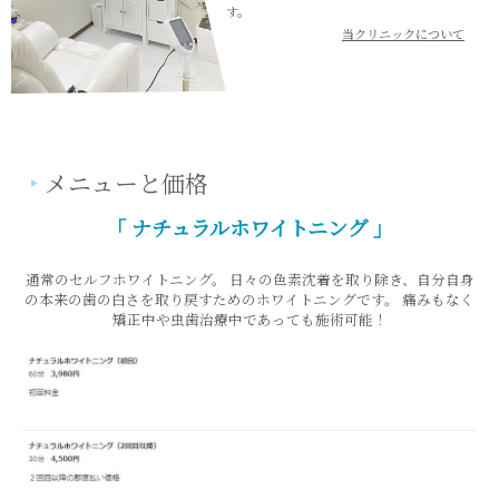
す。
当クリニックについて
メニューと価格
「 ナチュラルホワイトニング 」
通常のセルフホワイトニング。 日々の色素沈着を取り除き、自分自身
の本来の歯の白さを取り戻すためのホワイトニングです。 痛みもなく
矯正中や虫歯治療中であっても施術可能！