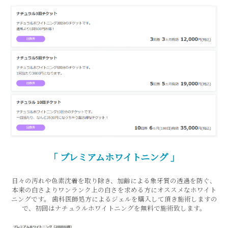
「 プレミアムホワイトニング 」
日々の汚れや色素沈着を取り除き、加齢による象牙質の透過を防ぐ、
本来の白さよりワンランク上の白さを求める方にオススメなホワイト
ニングです。 歯科医師処方によるジェルを購入して頂き施術しますの
で、初回はナチュラルホワイトニングを無料で施術致します。