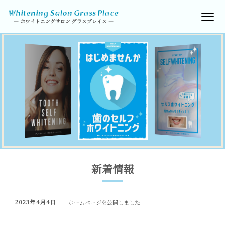
― ホワイトニングサロン グラスプレイス ―
新着情報
2023年4月4日
ホームページを公開しました